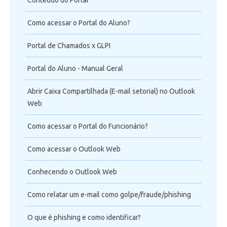
Telefonia
Como acessar o Portal do Aluno?
Office 365
Portal de Chamados x GLPI
Intercâmbio
Portal do Aluno - Manual Geral
Fluig
Abrir Caixa Compartilhada (E-mail setorial) no Outlook
Web
Feedz
Como acessar o Portal do Funcionário?
Como acessar o Outlook Web
Conhecendo o Outlook Web
Como relatar um e-mail como golpe/fraude/phishing
O que é phishing e como identificar?