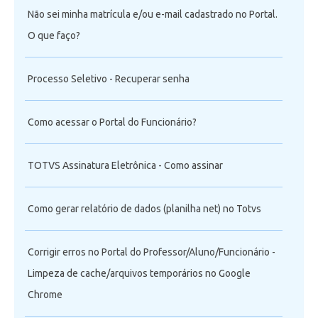
Não sei minha matrícula e/ou e-mail cadastrado no Portal.
O que faço?
Processo Seletivo - Recuperar senha
Como acessar o Portal do Funcionário?
TOTVS Assinatura Eletrônica - Como assinar
Como gerar relatório de dados (planilha net) no Totvs
Corrigir erros no Portal do Professor/Aluno/Funcionário -
Limpeza de cache/arquivos temporários no Google
Chrome