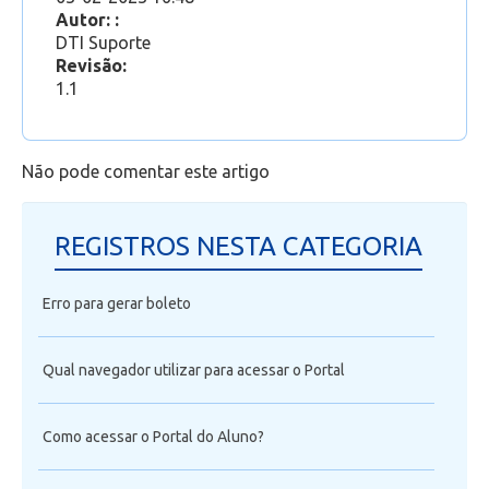
Professor
Autor: :
DTI Suporte
Revisão:
1.1
Não pode comentar este artigo
REGISTROS NESTA CATEGORIA
Erro para gerar boleto
Qual navegador utilizar para acessar o Portal
Como acessar o Portal do Aluno?