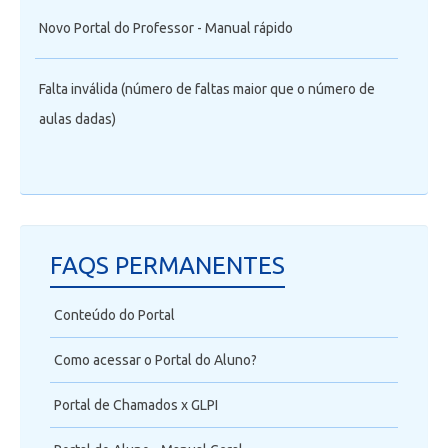
Novo Portal do Professor - Manual rápido
Falta inválida (número de faltas maior que o número de
aulas dadas)
FAQS PERMANENTES
Conteúdo do Portal
Como acessar o Portal do Aluno?
Portal de Chamados x GLPI