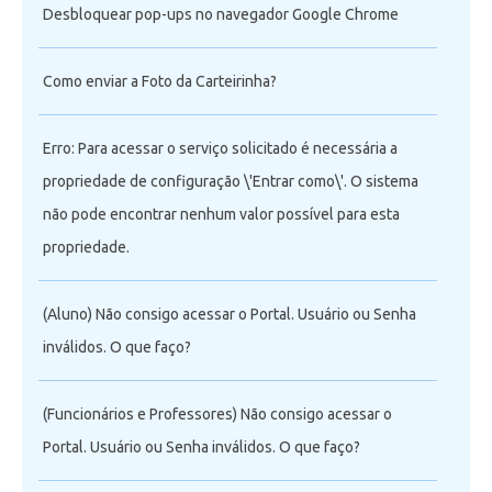
Desbloquear pop-ups no navegador Google Chrome
Como enviar a Foto da Carteirinha?
Erro: Para acessar o serviço solicitado é necessária a
propriedade de configuração \'Entrar como\'. O sistema
não pode encontrar nenhum valor possível para esta
propriedade.
(Aluno) Não consigo acessar o Portal. Usuário ou Senha
inválidos. O que faço?
(Funcionários e Professores) Não consigo acessar o
Portal. Usuário ou Senha inválidos. O que faço?