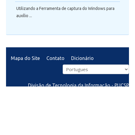
Utilizando a Ferramenta de captura do Windows para
auxílio ...
Mapa do Site
Contato
Dicionário
Divisão de Tecnologia da Informação - PUCSP