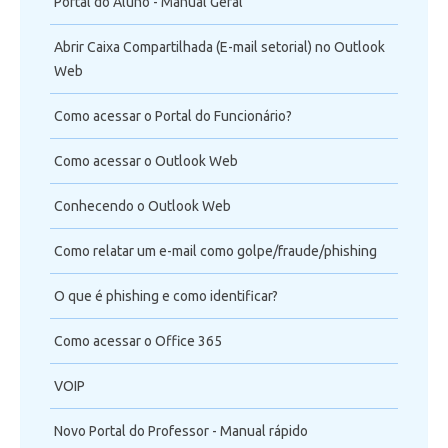
Portal do Aluno - Manual Geral
Abrir Caixa Compartilhada (E-mail setorial) no Outlook
Web
Como acessar o Portal do Funcionário?
Como acessar o Outlook Web
Conhecendo o Outlook Web
Como relatar um e-mail como golpe/fraude/phishing
O que é phishing e como identificar?
Como acessar o Office 365
VOIP
Novo Portal do Professor - Manual rápido