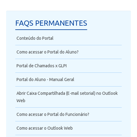
FAQS PERMANENTES
Conteúdo do Portal
Como acessar o Portal do Aluno?
Portal de Chamados x GLPI
Portal do Aluno - Manual Geral
Abrir Caixa Compartilhada (E-mail setorial) no Outlook
Web
Como acessar o Portal do Funcionário?
Como acessar o Outlook Web