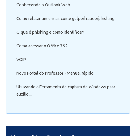
Conhecendo o Outlook Web
Como relatar um e-mail como golpe/fraude/phishing
O que é phishing e como identificar?
Como acessar o Office 365
VOIP
Novo Portal do Professor - Manual rápido
Utilizando a Ferramenta de captura do Windows para
auxílio ...