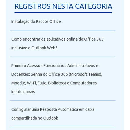
REGISTROS NESTA CATEGORIA
Instalação do Pacote Office
Como encontrar os aplicativos online do Office 365,
inclusive o Outlook Web?
Primeiro Acesso - Funcionários Administrativos e
Docentes: Senha do Office 365 (Microsoft Teams),
Moodle, Wi-Fi, Fluig, Biblioteca e Computadores
Institucionais
Configurar uma Resposta Automática em caixa
compartilhada no Outlook