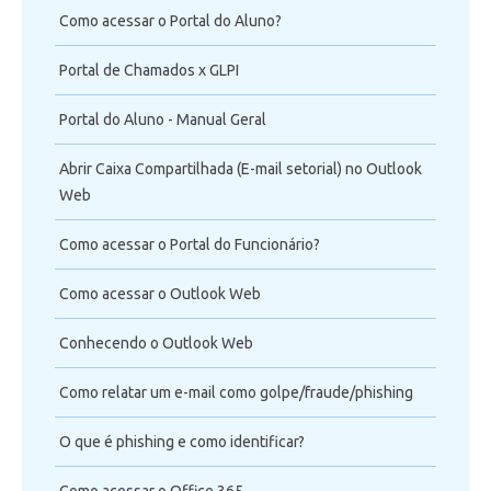
Como acessar o Portal do Aluno?
Portal de Chamados x GLPI
Portal do Aluno - Manual Geral
Abrir Caixa Compartilhada (E-mail setorial) no Outlook
Web
Como acessar o Portal do Funcionário?
Como acessar o Outlook Web
Conhecendo o Outlook Web
Como relatar um e-mail como golpe/fraude/phishing
O que é phishing e como identificar?