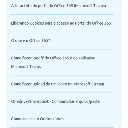
Alterar foto do perfil do Office 365 (Microsoft Teams)
Liberando Cookies para o acesso ao Portal do Office 365
O que é o Office 365?
Como fazer logoff do Office 365 e do aplicativo
Microsoft Teams
Como fazer upload de um vídeo no Microsoft Stream
Onedrive/Sharepoint - Compartilhar arquivo/pasta
Como acessar o Outlook Web