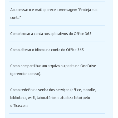
Ao acessar o e-mail aparece a mensagem "Proteja sua
conta"
Como trocar a conta nos aplicativos do Office 365
Como alterar o idioma na conta do Office 365
Como compartilhar um arquivo ou pasta no OneDrive
(gerenciar acesso).
Como redefinir a senha dos serviços (office, moodle,
biblioteca, wi-fi, laboratórios e atualiza foto) pelo
office.com