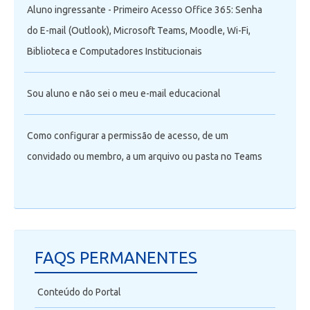
Aluno ingressante - Primeiro Acesso Office 365: Senha
do E-mail (Outlook), Microsoft Teams, Moodle, Wi-Fi,
Biblioteca e Computadores Institucionais
Sou aluno e não sei o meu e-mail educacional
Como configurar a permissão de acesso, de um
convidado ou membro, a um arquivo ou pasta no Teams
FAQS PERMANENTES
Conteúdo do Portal