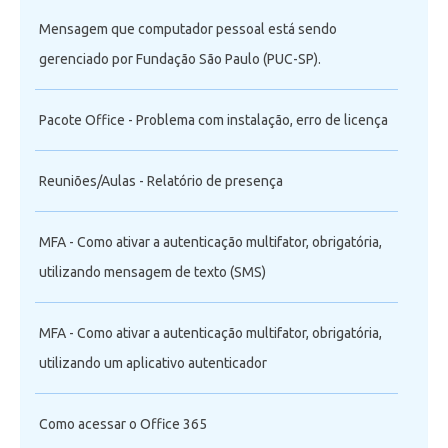
Mensagem que computador pessoal está sendo
gerenciado por Fundação São Paulo (PUC-SP).
Pacote Office - Problema com instalação, erro de licença
Reuniões/Aulas - Relatório de presença
MFA - Como ativar a autenticação multifator, obrigatória,
utilizando mensagem de texto (SMS)
MFA - Como ativar a autenticação multifator, obrigatória,
utilizando um aplicativo autenticador
Como acessar o Office 365