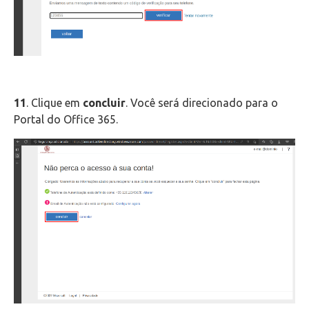
11
. Clique em
concluir
. Você será direcionado para o
Portal do Office 365.