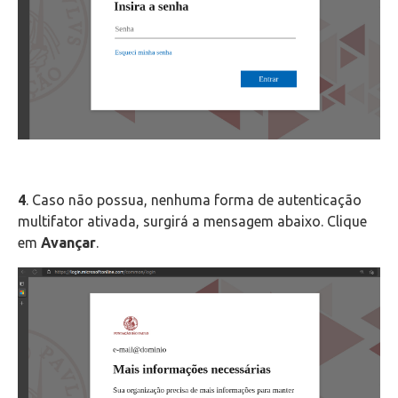
4
. Caso não possua, nenhuma forma de autenticação
multifator ativada, surgirá a mensagem abaixo. Clique
em
Avançar
.