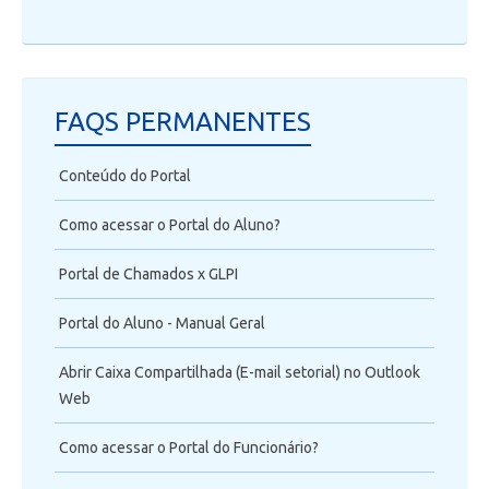
FAQS PERMANENTES
Conteúdo do Portal
Como acessar o Portal do Aluno?
Portal de Chamados x GLPI
Portal do Aluno - Manual Geral
Abrir Caixa Compartilhada (E-mail setorial) no Outlook
Web
Como acessar o Portal do Funcionário?