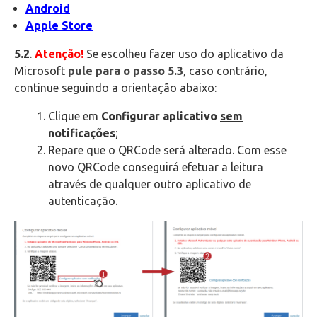
Android
Apple Store
5.2
.
Atenção!
Se escolheu fazer uso do aplicativo da
Microsoft
pule para o passo 5.3
, caso contrário,
continue seguindo a orientação abaixo:
Clique em
Configurar aplicativo
sem
notificações
;
Repare que o QRCode será alterado. Com esse
novo QRCode conseguirá efetuar a leitura
através de qualquer outro aplicativo de
autenticação.