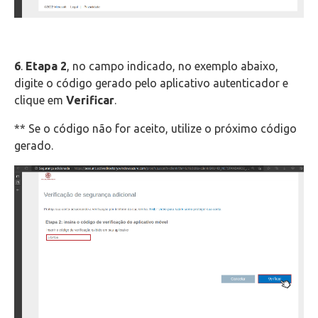
6
.
Etapa 2
, no campo indicado, no exemplo abaixo,
digite o código gerado pelo aplicativo autenticador e
clique em
Verificar
.
** Se o código não for aceito, utilize o próximo código
gerado.