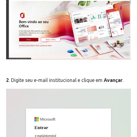
2
. Digite seu e-mail institucional e clique em
Avançar
.