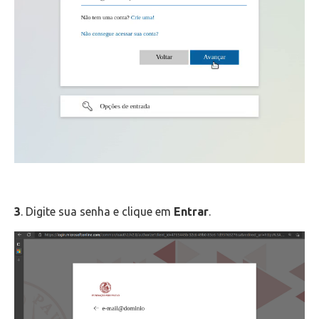
3
. Digite sua senha e clique em
Entrar
.