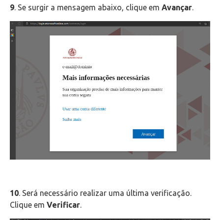
9
. Se surgir a mensagem abaixo, clique em
Avançar
.
10
. Será necessário realizar uma última verificação.
Clique em
Verificar
.