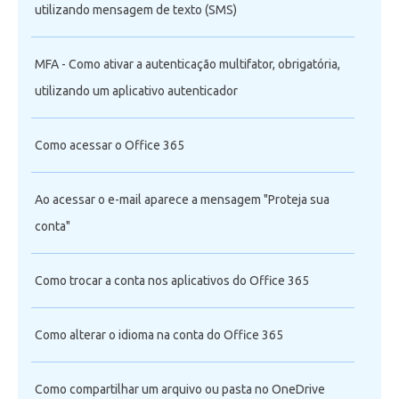
utilizando mensagem de texto (SMS)
MFA - Como ativar a autenticação multifator, obrigatória,
utilizando um aplicativo autenticador
Como acessar o Office 365
Ao acessar o e-mail aparece a mensagem "Proteja sua
conta"
Como trocar a conta nos aplicativos do Office 365
Como alterar o idioma na conta do Office 365
Como compartilhar um arquivo ou pasta no OneDrive