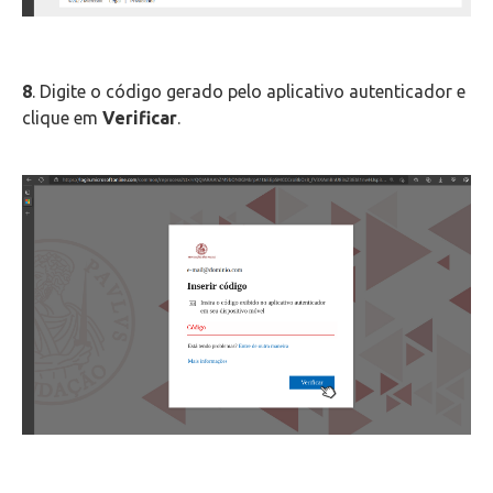
8
. Digite o código gerado pelo aplicativo autenticador e
clique em
Verificar
.