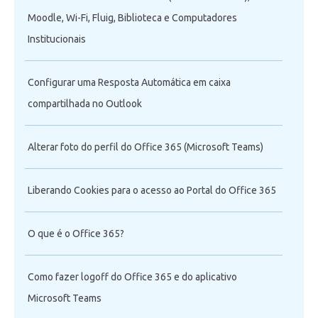
Moodle, Wi-Fi, Fluig, Biblioteca e Computadores
Institucionais
Configurar uma Resposta Automática em caixa
compartilhada no Outlook
Alterar foto do perfil do Office 365 (Microsoft Teams)
Liberando Cookies para o acesso ao Portal do Office 365
O que é o Office 365?
Como fazer logoff do Office 365 e do aplicativo
Microsoft Teams