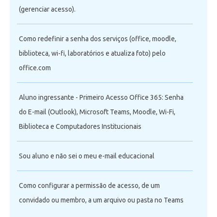
(gerenciar acesso).
Como redefinir a senha dos serviços (office, moodle,
biblioteca, wi-fi, laboratórios e atualiza foto) pelo
office.com
Aluno ingressante - Primeiro Acesso Office 365: Senha
do E-mail (Outlook), Microsoft Teams, Moodle, Wi-Fi,
Biblioteca e Computadores Institucionais
Sou aluno e não sei o meu e-mail educacional
Como configurar a permissão de acesso, de um
convidado ou membro, a um arquivo ou pasta no Teams