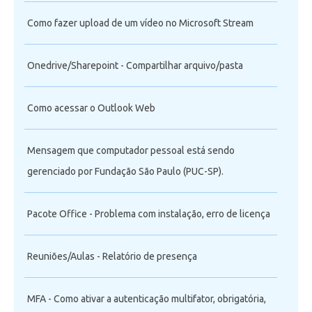
Como fazer upload de um vídeo no Microsoft Stream
Onedrive/Sharepoint - Compartilhar arquivo/pasta
Como acessar o Outlook Web
Mensagem que computador pessoal está sendo
gerenciado por Fundação São Paulo (PUC-SP).
Pacote Office - Problema com instalação, erro de licença
Reuniões/Aulas - Relatório de presença
MFA - Como ativar a autenticação multifator, obrigatória,