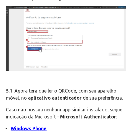
5.1
. Agora terá que ler o QRCode, com seu aparelho
móvel, no
aplicativo autenticador
de sua preferência.
Caso não possua nenhum app similar instalado, segue
indicação da Microsoft -
Microsoft Authenticator
:
Windows Phone