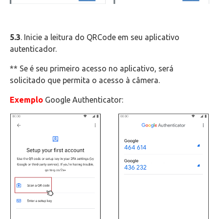
5.3
. Inicie a leitura do QRCode em seu aplicativo
autenticador.
** Se é seu primeiro acesso no aplicativo, será
solicitado que permita o acesso à câmera.
Exemplo
Google Authenticator: