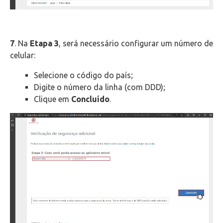
7
. Na
Etapa 3
, será necessário configurar um número de
celular:
Selecione o código do país;
Digite o número da linha (com DDD);
Clique em
Concluído
.