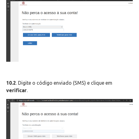
10.2
. Digite o código enviado (SMS) e clique em
verificar
.