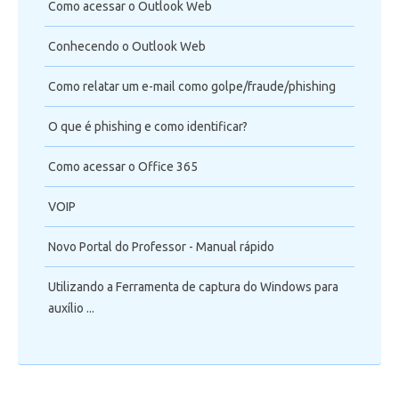
Como acessar o Outlook Web
Conhecendo o Outlook Web
Como relatar um e-mail como golpe/fraude/phishing
O que é phishing e como identificar?
Como acessar o Office 365
VOIP
Novo Portal do Professor - Manual rápido
Utilizando a Ferramenta de captura do Windows para
auxílio ...