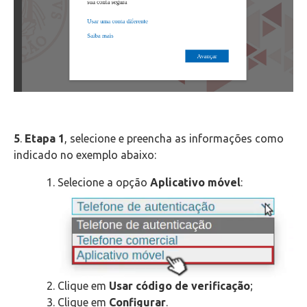
5
.
Etapa 1
, selecione e preencha as informações como
indicado no exemplo abaixo:
Selecione a opção
Aplicativo móvel
:
Clique em
Usar código de verificação
;
Clique em
Configurar
.