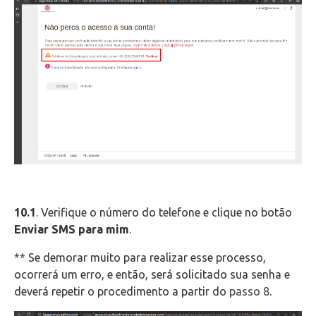
10.1
. Verifique o número do telefone e clique no botão
Enviar SMS para mim
.
** Se demorar muito para realizar esse processo,
ocorrerá um erro, e então, será solicitado sua senha e
deverá repetir o procedimento a partir do
passo 8
.