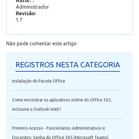
Autor: :
O que é o Office 365?
Administrador
Revisão:
1.7
Não pode comentar este artigo
REGISTROS NESTA CATEGORIA
Instalação do Pacote Office
Como encontrar os aplicativos online do Office 365,
inclusive o Outlook Web?
Primeiro Acesso - Funcionários Administrativos e
Docentes: Senha do Office 365 (Microsoft Teams),