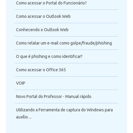
Como acessar o Portal do Funcionário?
Como acessar o Outlook Web
Conhecendo o Outlook Web
Como relatar um e-mail como golpe/fraude/phishing
O que é phishing e como identificar?
Como acessar o Office 365
VOIP
Novo Portal do Professor - Manual rápido
Utilizando a Ferramenta de captura do Windows para
auxílio ...