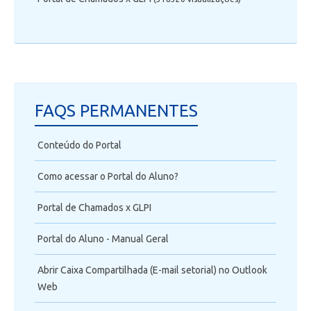
FAQS PERMANENTES
Conteúdo do Portal
Como acessar o Portal do Aluno?
Portal de Chamados x GLPI
Portal do Aluno - Manual Geral
Abrir Caixa Compartilhada (E-mail setorial) no Outlook
Web