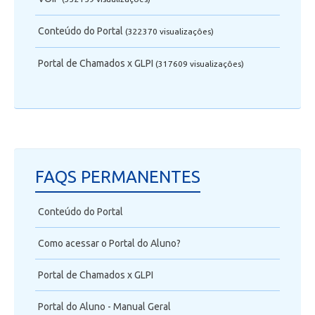
Conteúdo do Portal
(322370 visualizaçôes)
Portal de Chamados x GLPI
(317609 visualizaçôes)
FAQS PERMANENTES
Conteúdo do Portal
Como acessar o Portal do Aluno?
Portal de Chamados x GLPI
Portal do Aluno - Manual Geral