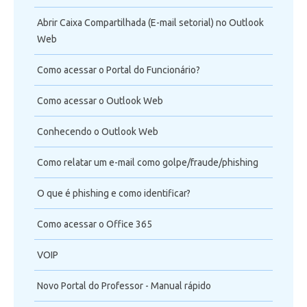
Abrir Caixa Compartilhada (E-mail setorial) no Outlook
Web
Como acessar o Portal do Funcionário?
Como acessar o Outlook Web
Conhecendo o Outlook Web
Como relatar um e-mail como golpe/fraude/phishing
O que é phishing e como identificar?
Como acessar o Office 365
VOIP
Novo Portal do Professor - Manual rápido