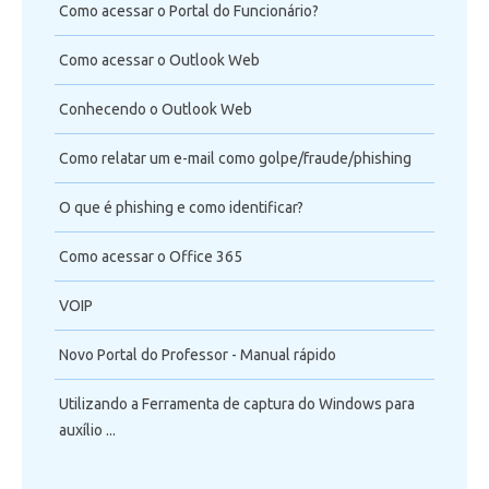
Como acessar o Portal do Funcionário?
Como acessar o Outlook Web
Conhecendo o Outlook Web
Como relatar um e-mail como golpe/fraude/phishing
O que é phishing e como identificar?
Como acessar o Office 365
VOIP
Novo Portal do Professor - Manual rápido
Utilizando a Ferramenta de captura do Windows para
auxílio ...