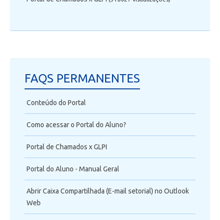
FAQS PERMANENTES
Conteúdo do Portal
Como acessar o Portal do Aluno?
Portal de Chamados x GLPI
Portal do Aluno - Manual Geral
Abrir Caixa Compartilhada (E-mail setorial) no Outlook
Web