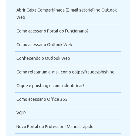
Abrir Caixa Compartilhada (E-mail setorial) no Outlook
Web
Como acessar o Portal do Funcionário?
Como acessar o Outlook Web
Conhecendo o Outlook Web
Como relatar um e-mail como golpe/fraude/phishing
O que é phishing e como identificar?
Como acessar o Office 365
VOIP
Novo Portal do Professor - Manual rápido