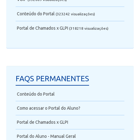
Conteúdo do Portal
(323242 visualizaçôes)
Portal de Chamados x GLPI
(318218 visualizaçôes)
FAQS PERMANENTES
Conteúdo do Portal
Como acessar o Portal do Aluno?
Portal de Chamados x GLPI
Portal do Aluno - Manual Geral