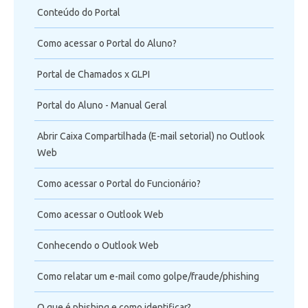
Conteúdo do Portal
Como acessar o Portal do Aluno?
Portal de Chamados x GLPI
Portal do Aluno - Manual Geral
Abrir Caixa Compartilhada (E-mail setorial) no Outlook
Web
Como acessar o Portal do Funcionário?
Como acessar o Outlook Web
Conhecendo o Outlook Web
Como relatar um e-mail como golpe/fraude/phishing
O que é phishing e como identificar?