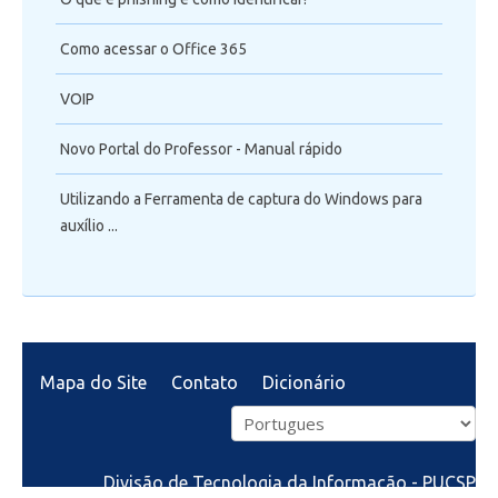
Como acessar o Office 365
VOIP
Novo Portal do Professor - Manual rápido
Utilizando a Ferramenta de captura do Windows para
auxílio ...
Mapa do Site
Contato
Dicionário
Divisão de Tecnologia da Informação - PUCSP