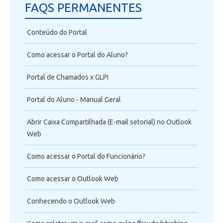
FAQS PERMANENTES
Conteúdo do Portal
Como acessar o Portal do Aluno?
Portal de Chamados x GLPI
Portal do Aluno - Manual Geral
Abrir Caixa Compartilhada (E-mail setorial) no Outlook
Web
Como acessar o Portal do Funcionário?
Como acessar o Outlook Web
Conhecendo o Outlook Web