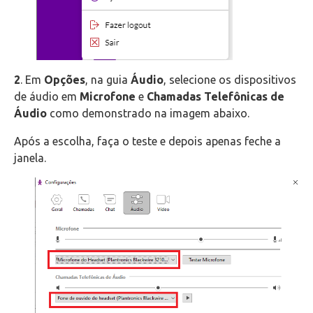
2
. Em
Opções
, na guia
Áudio
, selecione os dispositivos
de áudio em
Microfone
e
Chamadas Telefônicas de
Áudio
como demonstrado na imagem abaixo.
Após a escolha, faça o teste e depois apenas feche a
janela.